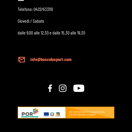
Telefono:
0422/633110
Giovedì / Sabato
dalle 9.00 alle 12.30 e dalle 15.30 alle 19.30
info@boscolosport.com