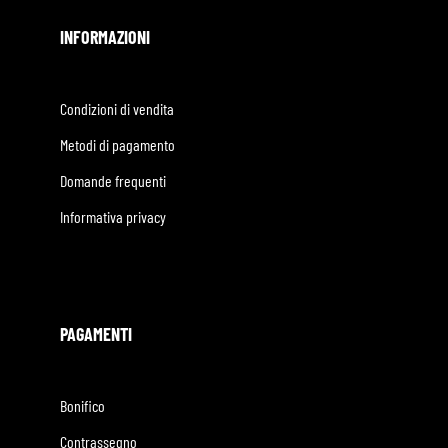
INFORMAZIONI
Condizioni di vendita
Metodi di pagamento
Domande frequenti
Informativa privacy
PAGAMENTI
Bonifico
Contrassegno