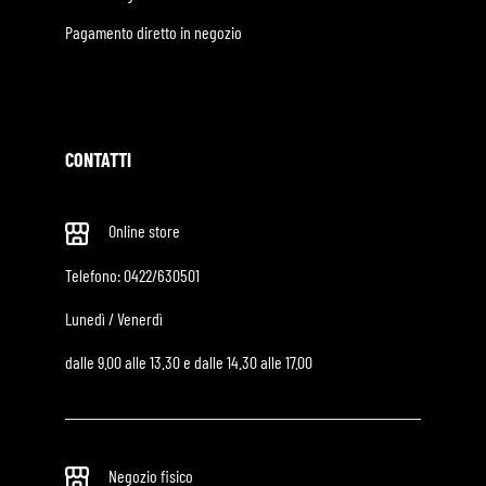
Pagamento diretto in negozio
CONTATTI
Online store
Telefono:
0422/630501
Lunedì / Venerdì
dalle 9.00 alle 13.30 e dalle 14.30 alle 17.00
Negozio fisico