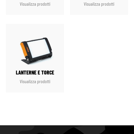
Visualizza prodotti
Visualizza prodotti
LANTERNE E TORCE
Visualizza prodotti