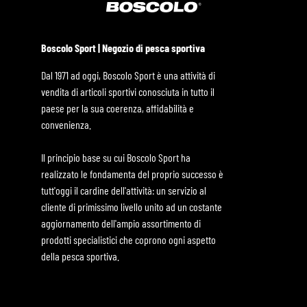
Boscolo Sport | Negozio di pesca sportiva
Dal 1971 ad oggi, Boscolo Sport è una attività di
vendita di articoli sportivi conosciuta in tutto il
paese per la sua coerenza, affidabilità e
convenienza.
Il principio base su cui Boscolo Sport ha
realizzato le fondamenta del proprio successo è
tutt'oggi il cardine dell'attività: un servizio al
cliente di primissimo livello unito ad un costante
aggiornamento dell'ampio assortimento di
prodotti specialistici che coprono ogni aspetto
della pesca sportiva.