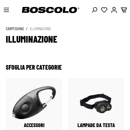
CARPFISHING
/
ILLUMINAZIONE
ILLUMINAZIONE
SFOGLIA PER CATEGORIE
ACCESSORI
LAMPADE DA TESTA